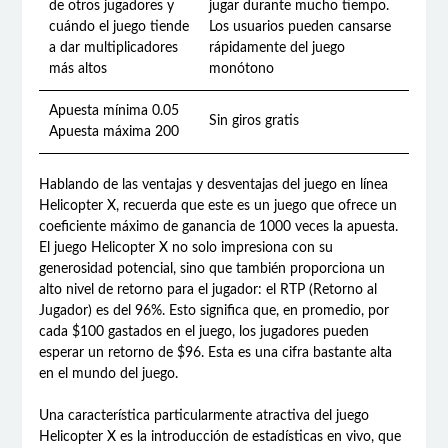
de otros jugadores y
jugar durante mucho tiempo.
cuándo el juego tiende
Los usuarios pueden cansarse
a dar multiplicadores
rápidamente del juego
más altos
monótono
Apuesta mínima 0.05
Sin giros gratis
Apuesta máxima 200
Hablando de las ventajas y desventajas del juego en línea
Helicopter X, recuerda que este es un juego que ofrece un
coeficiente máximo de ganancia de 1000 veces la apuesta.
El juego Helicopter X no solo impresiona con su
generosidad potencial, sino que también proporciona un
alto nivel de retorno para el jugador: el RTP (Retorno al
Jugador) es del 96%. Esto significa que, en promedio, por
cada $100 gastados en el juego, los jugadores pueden
esperar un retorno de $96. Esta es una cifra bastante alta
en el mundo del juego.
Una característica particularmente atractiva del juego
Helicopter X es la introducción de estadísticas en vivo, que