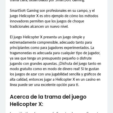
trama clara, desarrollado por SmartSoft Gaming.
SmartSoft Gaming son profesionales en su campo, y el
juego Helicopter X es otro ejemplo de cómo los métodos
innovadores permiten que los juegos de choque
tradicionales alcancen un nuevo nivel.
El juego Helicopter X presenta un juego simple y
extremadamente comprensible, adecuado tanto para
principiantes como para jugadores experimentados. La
tragamonedas es adecuada para cualquier tipo de jugador,
ya sea que tenga un presupuesto pequeño o disfrute
jugando con grandes apuestas. ¡Disfruta del juego tanto en
modo gratuito como en modo de dinero real! Si te gustan
los juegos de azar con una jugabilidad sencilla y gráficos de
alta calidad, entonces jugar a Helicopter X en un casino en
línea puede ser una excelente opción para ti.
Acerca de la trama del juego
Helicopter X: