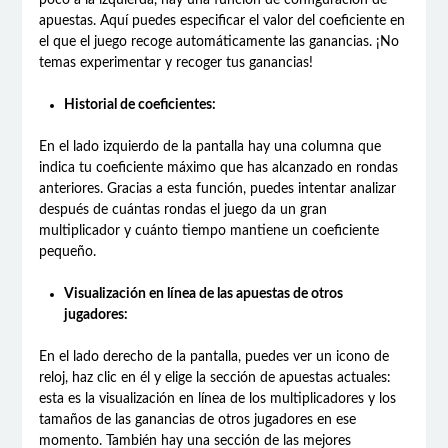
apuestas. Aquí puedes especificar el valor del coeficiente en
el que el juego recoge automáticamente las ganancias. ¡No
temas experimentar y recoger tus ganancias!
Historial de coeficientes:
En el lado izquierdo de la pantalla hay una columna que
indica tu coeficiente máximo que has alcanzado en rondas
anteriores. Gracias a esta función, puedes intentar analizar
después de cuántas rondas el juego da un gran
multiplicador y cuánto tiempo mantiene un coeficiente
pequeño.
Visualización en línea de las apuestas de otros
jugadores:
En el lado derecho de la pantalla, puedes ver un icono de
reloj, haz clic en él y elige la sección de apuestas actuales:
esta es la visualización en línea de los multiplicadores y los
tamaños de las ganancias de otros jugadores en ese
momento. También hay una sección de las mejores