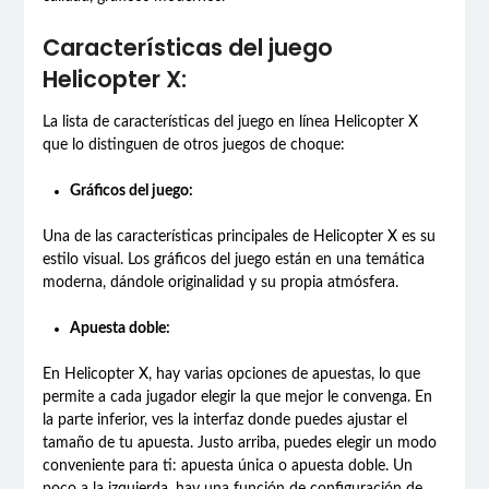
Características del juego
Helicopter X:
La lista de características del juego en línea Helicopter X
que lo distinguen de otros juegos de choque:
Gráficos del juego:
Una de las características principales de Helicopter X es su
estilo visual. Los gráficos del juego están en una temática
moderna, dándole originalidad y su propia atmósfera.
Apuesta doble:
En Helicopter X, hay varias opciones de apuestas, lo que
permite a cada jugador elegir la que mejor le convenga. En
la parte inferior, ves la interfaz donde puedes ajustar el
tamaño de tu apuesta. Justo arriba, puedes elegir un modo
conveniente para ti: apuesta única o apuesta doble. Un
poco a la izquierda, hay una función de configuración de