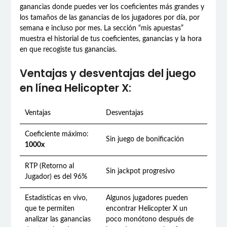
ganancias donde puedes ver los coeficientes más grandes y
los tamaños de las ganancias de los jugadores por día, por
semana e incluso por mes. La sección “mis apuestas”
muestra el historial de tus coeficientes, ganancias y la hora
en que recogiste tus ganancias.
Ventajas y desventajas del juego
en línea Helicopter X:
Ventajas
Desventajas
Coeficiente máximo:
Sin juego de bonificación
1000x
RTP (Retorno al
Sin jackpot progresivo
Jugador) es del 96%
Estadísticas en vivo,
Algunos jugadores pueden
que te permiten
encontrar Helicopter X un
analizar las ganancias
poco monótono después de