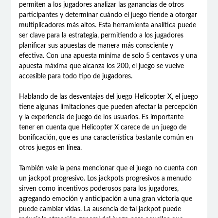
permiten a los jugadores analizar las ganancias de otros
participantes y determinar cuándo el juego tiende a otorgar
multiplicadores más altos. Esta herramienta analítica puede
ser clave para la estrategia, permitiendo a los jugadores
planificar sus apuestas de manera más consciente y
efectiva. Con una apuesta mínima de solo 5 centavos y una
apuesta máxima que alcanza los 200, el juego se vuelve
accesible para todo tipo de jugadores.
Hablando de las desventajas del juego Helicopter X, el juego
tiene algunas limitaciones que pueden afectar la percepción
y la experiencia de juego de los usuarios. Es importante
tener en cuenta que Helicopter X carece de un juego de
bonificación, que es una característica bastante común en
otros juegos en línea.
También vale la pena mencionar que el juego no cuenta con
un jackpot progresivo. Los jackpots progresivos a menudo
sirven como incentivos poderosos para los jugadores,
agregando emoción y anticipación a una gran victoria que
puede cambiar vidas. La ausencia de tal jackpot puede